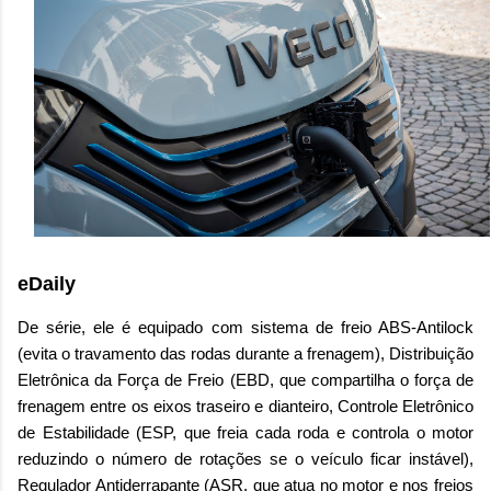
eDaily
De série, ele é equipado com sistema de freio ABS-Antilock
(evita o travamento das rodas durante a frenagem), Distribuição
Eletrônica da Força de Freio (EBD, que compartilha o força de
frenagem entre os eixos traseiro e dianteiro, Controle Eletrônico
de Estabilidade (ESP, que freia cada roda e controla o motor
reduzindo o número de rotações se o veículo ficar instável),
Regulador Antiderrapante (ASR, que atua no motor e nos freios