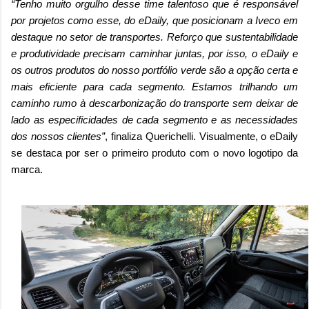
“Tenho muito orgulho desse time talentoso que é responsável
por projetos como esse, do eDaily, que posicionam a Iveco em
destaque no setor de transportes. Reforço que sustentabilidade
e produtividade precisam caminhar juntas, por isso, o eDaily e
os outros produtos do nosso portfólio verde são a opção certa e
mais eficiente para cada segmento. Estamos trilhando um
caminho rumo à descarbonização do transporte sem deixar de
lado as especificidades de cada segmento e as necessidades
dos nossos clientes”
, finaliza Querichelli. Visualmente, o eDaily
se destaca por ser o primeiro produto com o novo logotipo da
marca.