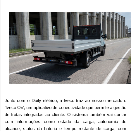
Junto com o Daily elétrico, a Iveco traz ao nosso mercado o
‘Iveco On’, um aplicativo de conectividade que permite a gestão
de frotas integradas ao cliente. O sistema também vai contar
com informações como estado da carga, autonomia de
alcance, status da bateria e tempo restante de carga, com