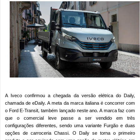
A Iveco confirmou a chegada da versão elétrica do Daily,
chamada de eDaily. A meta da marca italiana é concorrer com
o Ford E-Transit, também lançado neste ano. A marca faz com
que o comercial leve passe a ser vendido em três
configurações diferentes, sendo uma variante Furgão e duas
opções de carroceria Chassi. O Daily se torna o primeiro