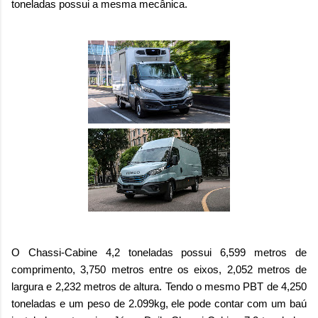
toneladas possui a mesma mecânica.
O Chassi-Cabine 4,2 toneladas possui 6,599 metros de
comprimento, 3,750 metros entre os eixos, 2,052 metros de
largura e 2,232 metros de altura. Tendo o mesmo PBT de 4,250
toneladas e um peso de 2.099kg, ele pode contar com um baú