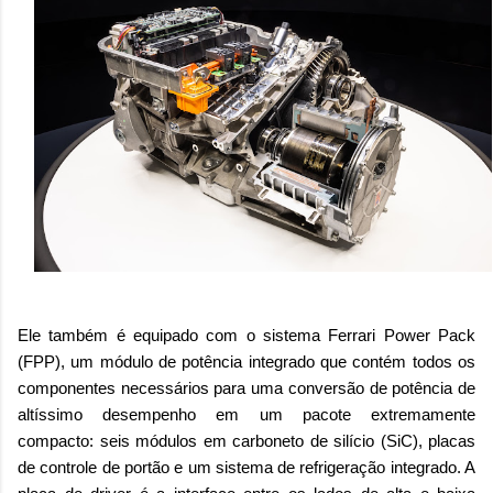
Ele também é equipado com o sistema Ferrari Power Pack
(FPP), um módulo de potência integrado que contém todos os
componentes necessários para uma conversão de potência de
altíssimo desempenho em um pacote extremamente
compacto: seis módulos em carboneto de silício (SiC), placas
de controle de portão e um sistema de refrigeração integrado. A