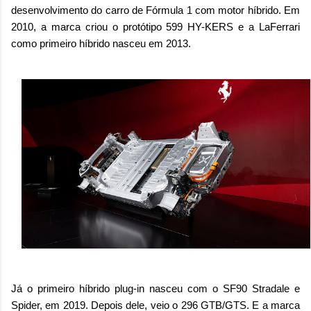
desenvolvimento do carro de Fórmula 1 com motor híbrido. Em
2010, a marca criou o protótipo 599 HY-KERS e a LaFerrari
como primeiro híbrido nasceu em 2013.
Já o primeiro híbrido plug-in nasceu com o SF90 Stradale e
Spider, em 2019. Depois dele, veio o 296 GTB/GTS. E a marca