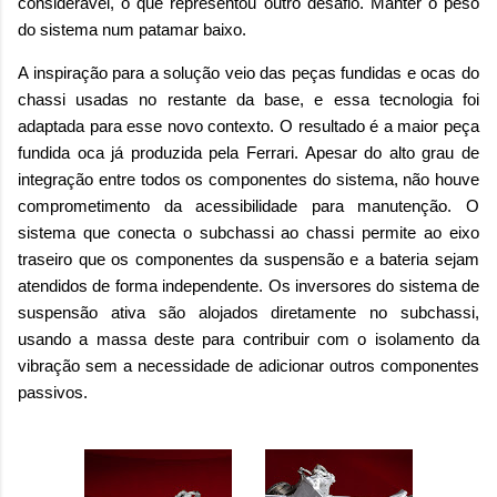
considerável, o que representou outro desafio. Manter o peso
do sistema num patamar baixo.
A inspiração para a solução veio das peças fundidas e ocas do
chassi usadas no restante da base, e essa tecnologia foi
adaptada para esse novo contexto. O resultado é a maior peça
fundida oca já produzida pela Ferrari. Apesar do alto grau de
integração entre todos os componentes do sistema, não houve
comprometimento da acessibilidade para manutenção. O
sistema que conecta o subchassi ao chassi permite ao eixo
traseiro que os componentes da suspensão e a bateria sejam
atendidos de forma independente. Os inversores do sistema de
suspensão ativa são alojados diretamente no subchassi,
usando a massa deste para contribuir com o isolamento da
vibração sem a necessidade de adicionar outros componentes
passivos.