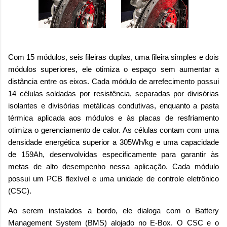
Com 15 módulos, seis fileiras duplas, uma fileira simples e dois
módulos superiores, ele otimiza o espaço sem aumentar a
distância entre os eixos. Cada módulo de arrefecimento possui
14 células soldadas por resistência, separadas por divisórias
isolantes e divisórias metálicas condutivas, enquanto a pasta
térmica aplicada aos módulos e às placas de resfriamento
otimiza o gerenciamento de calor. As células contam com uma
densidade energética superior a 305Wh/kg e uma capacidade
de 159Ah, desenvolvidas especificamente para garantir às
metas de alto desempenho nessa aplicação. Cada módulo
possui um PCB flexível e uma unidade de controle eletrônico
(CSC).
Ao serem instalados a bordo, ele dialoga com o Battery
Management System (BMS) alojado no E-Box. O CSC e o