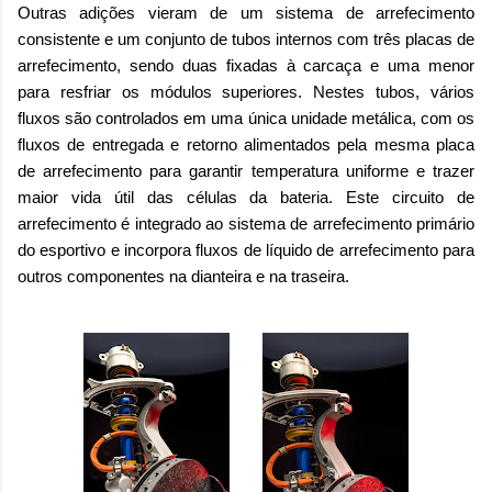
Outras adições vieram de um sistema de arrefecimento
consistente e um conjunto de tubos internos com três placas de
arrefecimento, sendo duas fixadas à carcaça e uma menor
para resfriar os módulos superiores. Nestes tubos, vários
fluxos são controlados em uma única unidade metálica, com os
fluxos de entregada e retorno alimentados pela mesma placa
de arrefecimento para garantir temperatura uniforme e trazer
maior vida útil das células da bateria. Este circuito de
arrefecimento é integrado ao sistema de arrefecimento primário
do esportivo e incorpora fluxos de líquido de arrefecimento para
outros componentes na dianteira e na traseira.