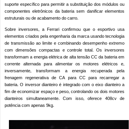
suporte específico para permitir a substituição dos módulos ou
componentes eletrônicos da bateria sem danificar elementos
estruturais ou de acabamento do carro.
Sobre inversores, a Ferrari confirmou que o esportivo usa
elementos criados pela engenharia da marca usando tecnologia
de transmissão ao limite e combinando desempenho extremo
com dimensões compactas e controle total. Os inversores
transformam a energia elétrica de alta tensão CC da bateria em
corrente alternada para alimentar os motores elétricos e,
inversamente, transformam a energia recuperada pela
frenagem regenerativa de CA para CC para recarregar a
bateria. O inversor dianteiro é integrado com o eixo dianteiro a
fim de economizar espaço e peso, controlando os dois motores
dianteiros simultaneamente. Com isso, oferece 408cv de
potência com apenas 9kg.