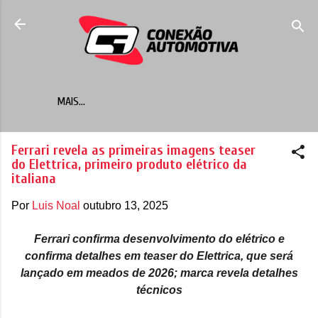
Pular para o conteúdo principal
MAIS…
Ferrari revela as primeiras imagens teaser
do Elettrica, primeiro produto elétrico da
italiana
Por
Luis Noal
outubro 13, 2025
Ferrari confirma desenvolvimento do elétrico e
confirma detalhes em teaser do Elettrica, que será
lançado em meados de 2026; marca revela detalhes
técnicos