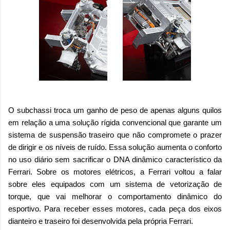
O subchassi troca um ganho de peso de apenas alguns quilos
em relação a uma solução rígida convencional que garante um
sistema de suspensão traseiro que não compromete o prazer
de dirigir e os níveis de ruído. Essa solução aumenta o conforto
no uso diário sem sacrificar o DNA dinâmico característico da
Ferrari. Sobre os motores elétricos, a Ferrari voltou a falar
sobre eles equipados com um sistema de vetorização de
torque, que vai melhorar o comportamento dinâmico do
esportivo. Para receber esses motores, cada peça dos eixos
dianteiro e traseiro foi desenvolvida pela própria Ferrari.