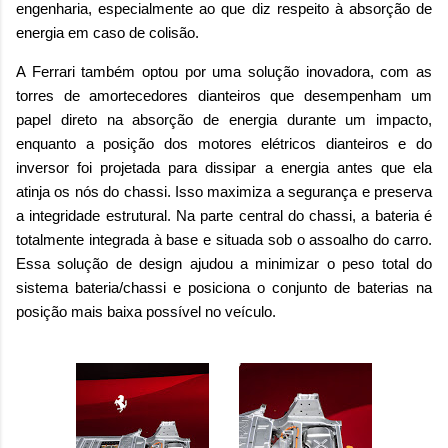
engenharia, especialmente ao que diz respeito à absorção de
energia em caso de colisão.
A Ferrari também optou por uma solução inovadora, com as
torres de amortecedores dianteiros que desempenham um
papel direto na absorção de energia durante um impacto,
enquanto a posição dos motores elétricos dianteiros e do
inversor foi projetada para dissipar a energia antes que ela
atinja os nós do chassi. Isso maximiza a segurança e preserva
a integridade estrutural. Na parte central do chassi, a bateria é
totalmente integrada à base e situada sob o assoalho do carro.
Essa solução de design ajudou a minimizar o peso total do
sistema bateria/chassi e posiciona o conjunto de baterias na
posição mais baixa possível no veículo.