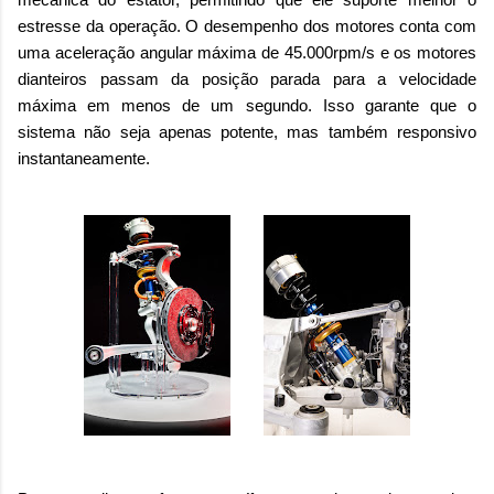
estresse da operação. O desempenho dos motores conta com
uma aceleração angular máxima de 45.000rpm/s e os motores
dianteiros passam da posição parada para a velocidade
máxima em menos de um segundo. Isso garante que o
sistema não seja apenas potente, mas também responsivo
instantaneamente.