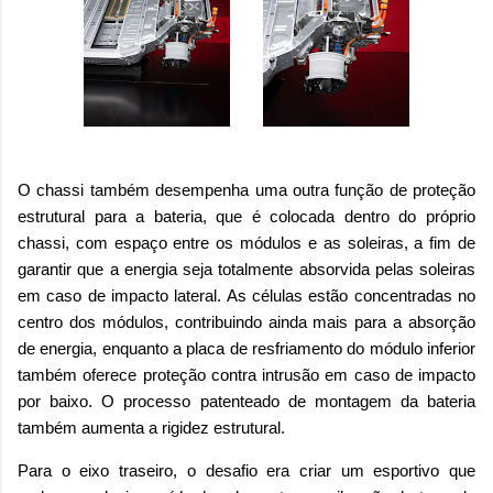
O chassi também desempenha uma outra função de proteção
estrutural para a bateria, que é colocada dentro do próprio
chassi, com espaço entre os módulos e as soleiras, a fim de
garantir que a energia seja totalmente absorvida pelas soleiras
em caso de impacto lateral. As células estão concentradas no
centro dos módulos, contribuindo ainda mais para a absorção
de energia, enquanto a placa de resfriamento do módulo inferior
também oferece proteção contra intrusão em caso de impacto
por baixo. O processo patenteado de montagem da bateria
também aumenta a rigidez estrutural.
Para o eixo traseiro, o desafio era criar um esportivo que