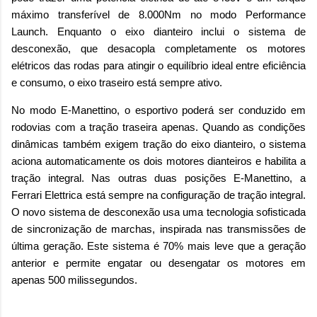
máximo transferível de 8.000Nm no modo Performance
Launch. Enquanto o eixo dianteiro inclui o sistema de
desconexão, que desacopla completamente os motores
elétricos das rodas para atingir o equilíbrio ideal entre eficiência
e consumo, o eixo traseiro está sempre ativo.
No modo E-Manettino, o esportivo poderá ser conduzido em
rodovias com a tração traseira apenas. Quando as condições
dinâmicas também exigem tração do eixo dianteiro, o sistema
aciona automaticamente os dois motores dianteiros e habilita a
tração integral. Nas outras duas posições E-Manettino, a
Ferrari Elettrica está sempre na configuração de tração integral.
O novo sistema de desconexão usa uma tecnologia sofisticada
de sincronização de marchas, inspirada nas transmissões de
última geração. Este sistema é 70% mais leve que a geração
anterior e permite engatar ou desengatar os motores em
apenas 500 milissegundos.