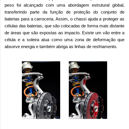
peso foi alcançado com uma abordagem estrutural global,
transferindo parte da função de proteção do conjunto de
baterias para a carroceria. Assim, o chassi ajuda a proteger as
células das baterias, que são colocadas de forma mais distante
de áreas que são expostas ao impacto. Existe um vão entre a
célula e a soleira atua como uma zona de deformação que
absorve energia e também abriga as linhas de resfriamento.