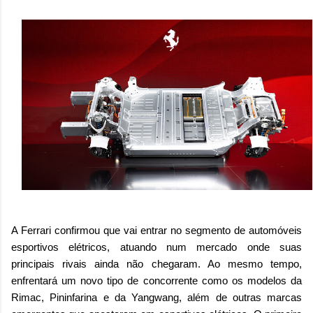
A Ferrari confirmou que vai entrar no segmento de automóveis
esportivos elétricos, atuando num mercado onde suas
principais rivais ainda não chegaram. Ao mesmo tempo,
enfrentará um novo tipo de concorrente como os modelos da
Rimac, Pininfarina e da Yangwang, além de outras marcas