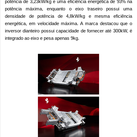
potência de 3,23kW/kg e uma eficiência energética de 93% na
potência máxima, enquanto o eixo traseiro possui uma
densidade de potência de 4,8kW/kg e mesma eficiência
energética, em velocidade máxima. A marca destacou que o
inversor dianteiro possui capacidade de fornecer até 300kW, é
integrado ao eixo e pesa apenas 9kg.