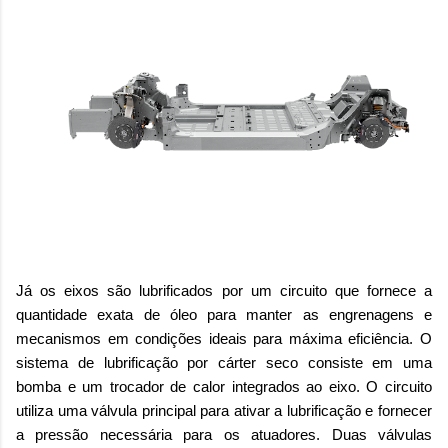
Já os eixos são lubrificados por um circuito que fornece a
quantidade exata de óleo para manter as engrenagens e
mecanismos em condições ideais para máxima eficiência. O
sistema de lubrificação por cárter seco consiste em uma
bomba e um trocador de calor integrados ao eixo. O circuito
utiliza uma válvula principal para ativar a lubrificação e fornecer
a pressão necessária para os atuadores. Duas válvulas