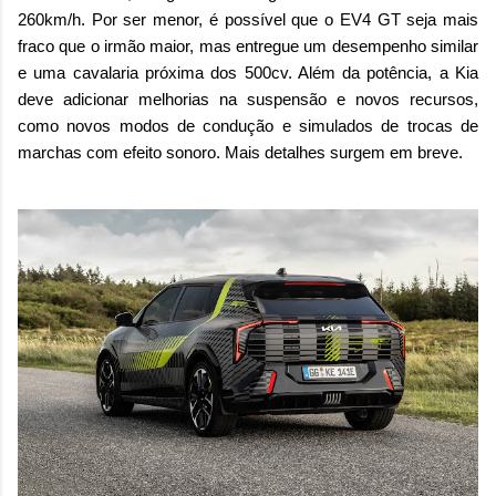
260km/h. Por ser menor, é possível que o EV4 GT seja mais
fraco que o irmão maior, mas entregue um desempenho similar
e uma cavalaria próxima dos 500cv. Além da potência, a Kia
deve adicionar melhorias na suspensão e novos recursos,
como novos modos de condução e simulados de trocas de
marchas com efeito sonoro. Mais detalhes surgem em breve.