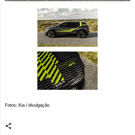
Fotos: Kia / divulgação