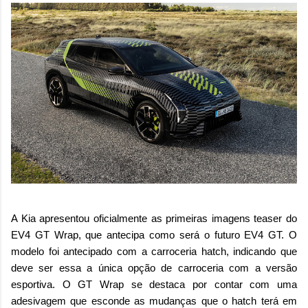
A Kia apresentou oficialmente as primeiras imagens teaser do
EV4 GT Wrap, que antecipa como será o futuro EV4 GT. O
modelo foi antecipado com a carroceria hatch, indicando que
deve ser essa a única opção de carroceria com a versão
esportiva. O GT Wrap se destaca por contar com uma
adesivagem que esconde as mudanças que o hatch terá em