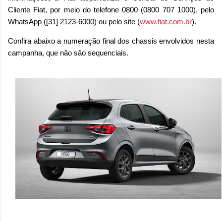
Cliente Fiat, por meio do telefone 0800 (0800 707 1000), pelo
WhatsApp ([31] 2123-6000) ou pelo site (
www.fiat.com.br
).
Confira abaixo a numeração final dos chassis envolvidos nesta
campanha, que não são sequenciais.