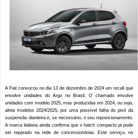
A Fiat convocou no dia 13 de dezembro de 2024 um recall que
envolve unidades do Argo no Brasil. O chamado envolve
unidades com modelo 2025, mas produzidas em 2024, ou seja,
afeta modelos 2024/2025, por uma possível falha do pivô da
suspensão dianteira e, se necessário, o seu reposicionamento.
A marca italiana ainda confirma que o hatch compacto já pode
ser reparado na rede de concessionárias. Este serviço, no