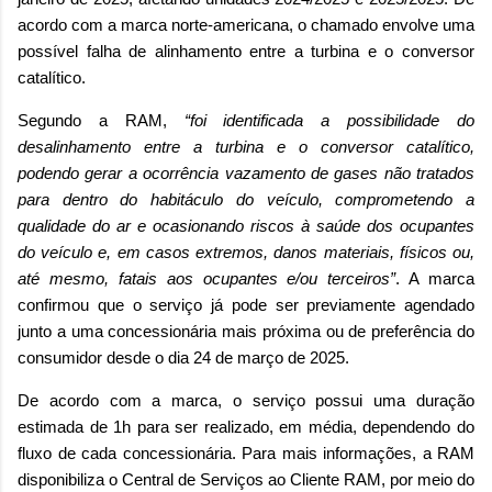
acordo com a marca norte-americana, o chamado envolve uma
possível falha de alinhamento entre a turbina e o conversor
catalítico.
Segundo a RAM,
“foi identificada a possibilidade do
desalinhamento entre a turbina e o conversor catalítico,
podendo gerar a ocorrência vazamento de gases não tratados
para dentro do habitáculo do veículo, comprometendo a
qualidade do ar e ocasionando riscos à saúde dos ocupantes
do veículo e, em casos extremos, danos materiais, físicos ou,
até mesmo, fatais aos ocupantes e/ou terceiros”
. A marca
confirmou que o serviço já pode ser previamente agendado
junto a uma concessionária mais próxima ou de preferência do
consumidor desde o dia 24 de março de 2025.
De acordo com a marca, o serviço possui uma duração
estimada de 1h para ser realizado, em média, dependendo do
fluxo de cada concessionária. Para mais informações, a RAM
disponibiliza o Central de Serviços ao Cliente RAM, por meio do