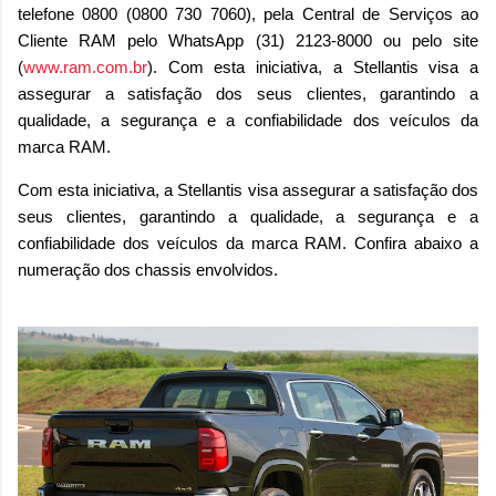
telefone 0800 (0800 730 7060), pela Central de Serviços ao
Cliente RAM pelo WhatsApp (31) 2123-8000 ou pelo site
(
www.ram.com.br
). Com esta iniciativa, a Stellantis visa a
assegurar a satisfação dos seus clientes, garantindo a
qualidade, a segurança e a confiabilidade dos veículos da
marca RAM.
Com esta iniciativa, a Stellantis visa assegurar a satisfação dos
seus clientes, garantindo a qualidade, a segurança e a
confiabilidade dos veículos da marca RAM. Confira abaixo a
numeração dos chassis envolvidos.