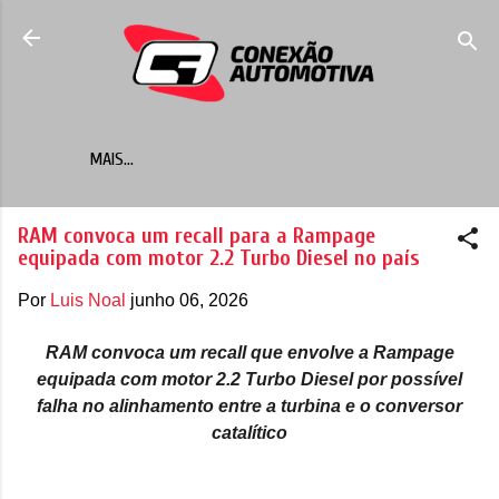
Pular para o conteúdo principal
MAIS…
RAM convoca um recall para a Rampage
equipada com motor 2.2 Turbo Diesel no país
Por
Luis Noal
junho 06, 2026
RAM convoca um recall que envolve a Rampage
equipada com motor 2.2 Turbo Diesel por possível
falha no alinhamento entre a turbina e o conversor
catalítico