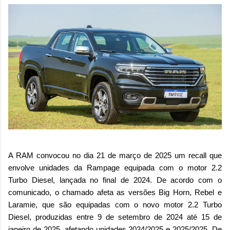
A RAM convocou no dia 21 de março de 2025 um recall que
envolve unidades da Rampage equipada com o motor 2.2
Turbo Diesel, lançada no final de 2024. De acordo com o
comunicado, o chamado afeta as versões Big Horn, Rebel e
Laramie, que são equipadas com o novo motor 2.2 Turbo
Diesel, produzidas entre 9 de setembro de 2024 até 15 de
janeiro de 2025, afetando unidades 2024/2025 e 2025/2025. De