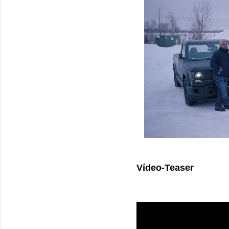
Vídeo-Teaser