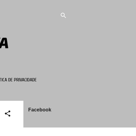
TICA DE PRIVACIDADE
Facebook