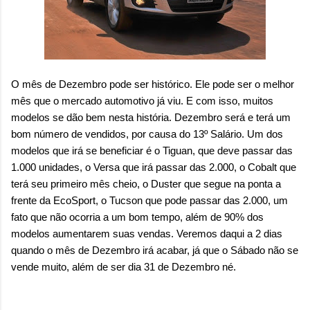
O mês de Dezembro pode ser histórico. Ele pode ser o melhor
mês que o mercado automotivo já viu. E com isso, muitos
modelos se dão bem nesta história. Dezembro será e terá um
bom número de vendidos, por causa do 13º Salário. Um dos
modelos que irá se beneficiar é o Tiguan, que deve passar das
1.000 unidades, o Versa que irá passar das 2.000, o Cobalt que
terá seu primeiro mês cheio, o Duster que segue na ponta a
frente da EcoSport, o Tucson que pode passar das 2.000, um
fato que não ocorria a um bom tempo, além de 90% dos
modelos aumentarem suas vendas. Veremos daqui a 2 dias
quando o mês de Dezembro irá acabar, já que o Sábado não se
vende muito, além de ser dia 31 de Dezembro né.