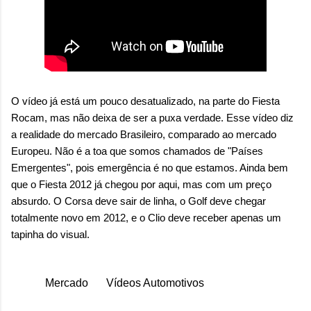
O vídeo já está um pouco desatualizado, na parte do Fiesta
Rocam, mas não deixa de ser a puxa verdade. Esse vídeo diz
a realidade do mercado Brasileiro, comparado ao mercado
Europeu. Não é a toa que somos chamados de "Países
Emergentes", pois emergência é no que estamos. Ainda bem
que o Fiesta 2012 já chegou por aqui, mas com um preço
absurdo. O Corsa deve sair de linha, o Golf deve chegar
totalmente novo em 2012, e o Clio deve receber apenas um
tapinha do visual.
Mercado
Vídeos Automotivos