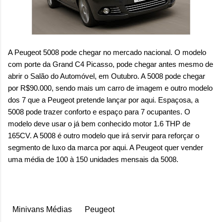
A Peugeot 5008 pode chegar no mercado nacional. O modelo
com porte da Grand C4 Picasso, pode chegar antes mesmo de
abrir o Salão do Automóvel, em Outubro. A 5008 pode chegar
por R$90.000, sendo mais um carro de imagem e outro modelo
dos 7 que a Peugeot pretende lançar por aqui. Espaçosa, a
5008 pode trazer conforto e espaço para 7 ocupantes. O
modelo deve usar o já bem conhecido motor 1.6 THP de
165CV. A 5008 é outro modelo que irá servir para reforçar o
segmento de luxo da marca por aqui. A Peugeot quer vender
uma média de 100 à 150 unidades mensais da 5008.
Minivans Médias
Peugeot