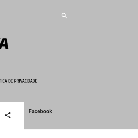
TICA DE PRIVACIDADE
Facebook