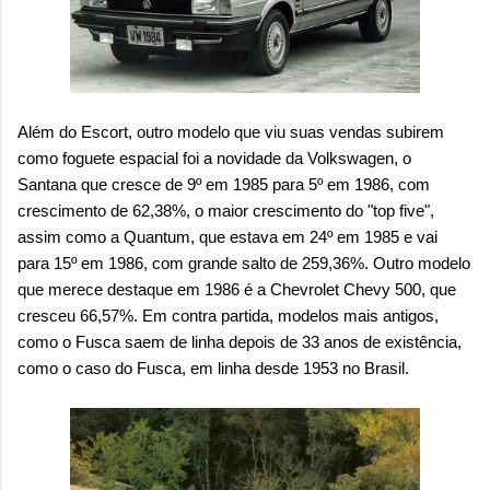
Além do Escort, outro modelo que viu suas vendas subirem
como foguete espacial foi a novidade da Volkswagen, o
Santana que cresce de 9º em 1985 para 5º em 1986, com
crescimento de 62,38%, o maior crescimento do "top five",
assim como a Quantum, que estava em 24º em 1985 e vai
para 15º em 1986, com grande salto de 259,36%. Outro modelo
que merece destaque em 1986 é a Chevrolet Chevy 500, que
cresceu 66,57%. Em contra partida, modelos mais antigos,
como o Fusca saem de linha depois de 33 anos de existência,
como o caso do Fusca, em linha desde 1953 no Brasil.