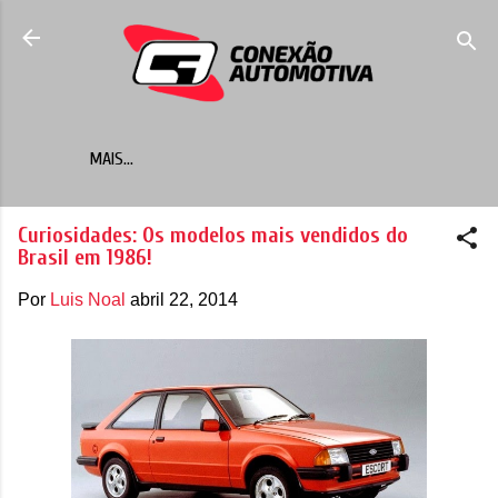
Pular para o conteúdo principal
MAIS…
Curiosidades: Os modelos mais vendidos do
Brasil em 1986!
Por
Luis Noal
abril 22, 2014