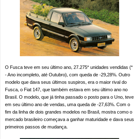
O Fusca teve em seu último ano, 27.275* unidades vendidas (*
- Ano incompleto, até Outubro), com queda de -29,28%. Outro
modelo que dava seus últimos suspiros, era o maior rival do
Fusca, o Fiat 147, que também estava em seu último ano no
Brasil. O modelo, que já tinha passado o posto para o Uno, teve
em seu último ano de vendas, uma queda de -27,63%. Com o
fim da linha de dois grandes modelos no Brasil, mostra como o
mercado brasileiro começava a ganhar maturidade e dava seus
primeiros passos de mudança.