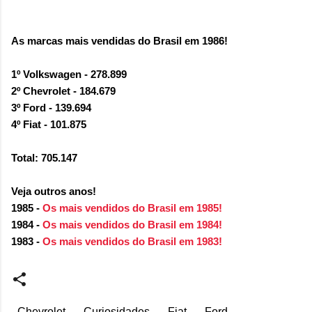
As marcas mais vendidas do Brasil em 1986!
1º Volkswagen - 278.899
2º Chevrolet - 184.679
3º Ford - 139.694
4º Fiat - 101.875
Total: 705.147
Veja outros anos!
1985 -
Os mais vendidos do Brasil em 1985!
1984 -
Os mais vendidos do Brasil em 1984!
1983 -
Os mais vendidos do Brasil em 1983!
Chevrolet
Curiosidades
Fiat
Ford