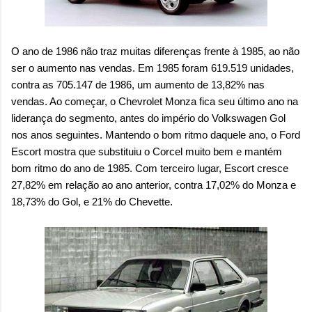
O ano de 1986 não traz muitas diferenças frente à 1985, ao não
ser o aumento nas vendas. Em 1985 foram 619.519 unidades,
contra as 705.147 de 1986, um aumento de 13,82% nas
vendas. Ao começar, o Chevrolet Monza fica seu último ano na
liderança do segmento, antes do império do Volkswagen Gol
nos anos seguintes. Mantendo o bom ritmo daquele ano, o Ford
Escort mostra que substituiu o Corcel muito bem e mantém
bom ritmo do ano de 1985. Com terceiro lugar, Escort cresce
27,82% em relação ao ano anterior, contra 17,02% do Monza e
18,73% do Gol, e 21% do Chevette.