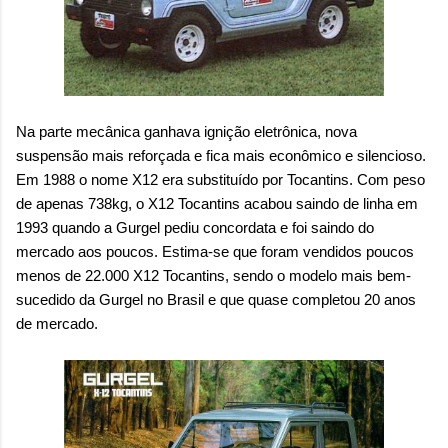
Na parte mecânica ganhava ignição eletrônica, nova
suspensão mais reforçada e fica mais econômico e silencioso.
Em 1988 o nome X12 era substituído por Tocantins. Com peso
de apenas 738kg, o X12 Tocantins acabou saindo de linha em
1993 quando a Gurgel pediu concordata e foi saindo do
mercado aos poucos. Estima-se que foram vendidos poucos
menos de 22.000 X12 Tocantins, sendo o modelo mais bem-
sucedido da Gurgel no Brasil e que quase completou 20 anos
de mercado.