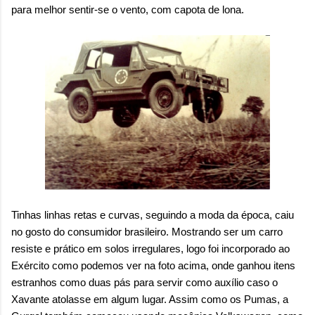
para melhor sentir-se o vento, com capota de lona.
Tinhas linhas retas e curvas, seguindo a moda da época, caiu
no gosto do consumidor brasileiro. Mostrando ser um carro
resiste e prático em solos irregulares, logo foi incorporado ao
Exército como podemos ver na foto acima, onde ganhou itens
estranhos como duas pás para servir como auxílio caso o
Xavante atolasse em algum lugar. Assim como os Pumas, a