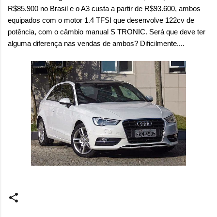
R$85.900 no Brasil e o A3 custa a partir de R$93.600, ambos
equipados com o motor 1.4 TFSI que desenvolve 122cv de
potência, com o câmbio manual S TRONIC. Será que deve ter
alguma diferença nas vendas de ambos? Dificilmente....