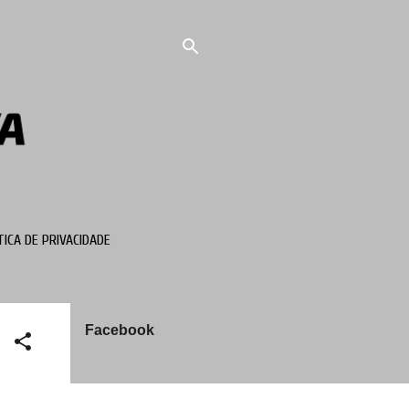
TICA DE PRIVACIDADE
Facebook