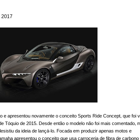
, 2017
e apresentou novamente o conceito Sports Ride Concept, que foi v
 de Tóquio de 2015. Desde então o modelo não foi mais comentado, 
sistiu da ideia de lançá-lo. Focada em produzir apenas motos e
amaha apresentou o conceito que usa carroceria de fibra de carbono