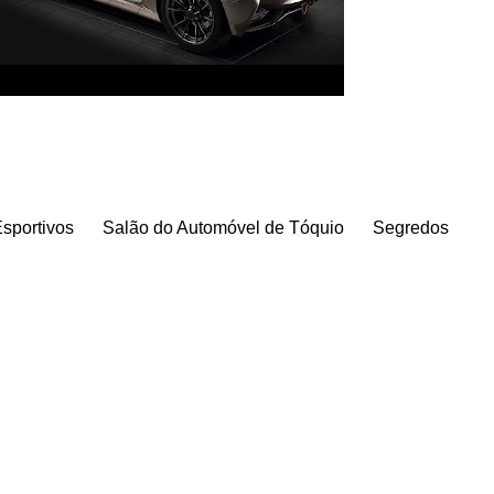
sportivos
Salão do Automóvel de Tóquio
Segredos