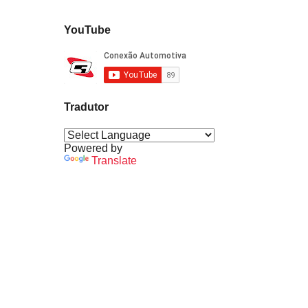
YouTube
Tradutor
Powered by
Translate