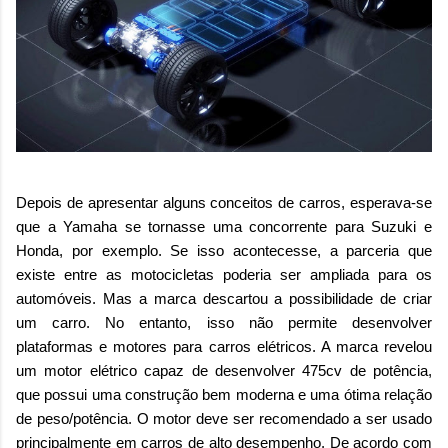
Depois de apresentar alguns conceitos de carros, esperava-se
que a Yamaha se tornasse uma concorrente para Suzuki e
Honda, por exemplo. Se isso acontecesse, a parceria que
existe entre as motocicletas poderia ser ampliada para os
automóveis. Mas a marca descartou a possibilidade de criar
um carro. No entanto, isso não permite desenvolver
plataformas e motores para carros elétricos. A marca revelou
um motor elétrico capaz de desenvolver 475cv de potência,
que possui uma construção bem moderna e uma ótima relação
de peso/potência. O motor deve ser recomendado a ser usado
principalmente em carros de alto desempenho. De acordo com