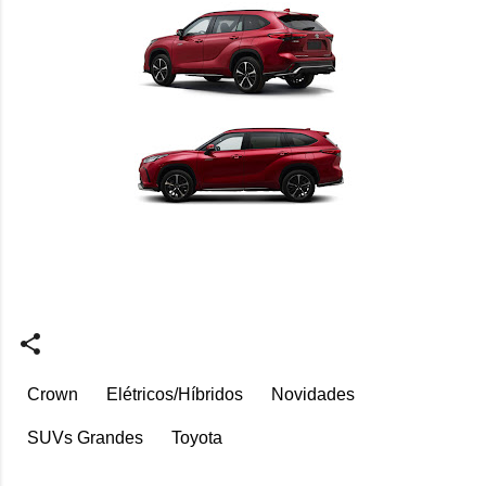
Crown
Elétricos/Híbridos
Novidades
SUVs Grandes
Toyota