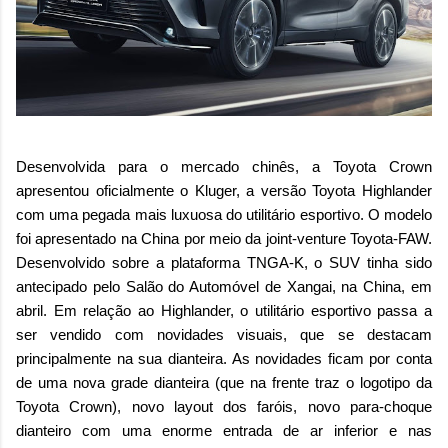
Desenvolvida para o mercado chinês, a Toyota Crown
apresentou oficialmente o Kluger, a versão Toyota Highlander
com uma pegada mais luxuosa do utilitário esportivo. O modelo
foi apresentado na China por meio da joint-venture Toyota-FAW.
Desenvolvido sobre a plataforma TNGA-K, o SUV tinha sido
antecipado pelo Salão do Automóvel de Xangai, na China, em
abril. Em relação ao Highlander, o utilitário esportivo passa a
ser vendido com novidades visuais, que se destacam
principalmente na sua dianteira. As novidades ficam por conta
de uma nova grade dianteira (que na frente traz o logotipo da
Toyota Crown), novo layout dos faróis, novo para-choque
dianteiro com uma enorme entrada de ar inferior e nas