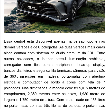
Essa central está disponível apenas na versão topo e nas
demais versões é de 8 polegadas. As duas versões mais caras
ainda contam com sistema de áudio premium da JBL. Entre
outras novidades, o interior possui iluminação ambiental,
carregador sem fios para smartphones, head-up display,
bancos dianteiros e segunda fila térmicos, câmeras para visão
de 360º, inserções em madeira, porta-malas com abertura
elétrica e computador de bordo a cores com tela de 7
polegadas. Nas dimensões, o modelo deve ter 5,015 metros de
comprimento, 2,850 metros entre os eixos, 1,930 metro de
largura e 1,750 metro de altura. Com capacidade de 455 litros
no porta-malas com as três fileiras de bancos, o porta-malas