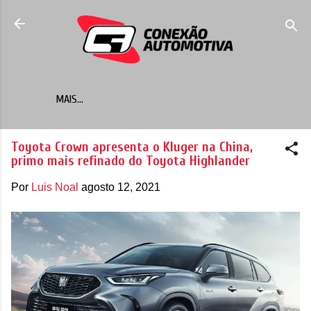
Pular para o conteúdo principal
MAIS…
Toyota Crown apresenta o Kluger na China,
primo mais refinado do Toyota Highlander
Por
Luis Noal
agosto 12, 2021