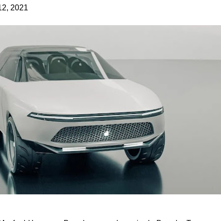
12, 2021