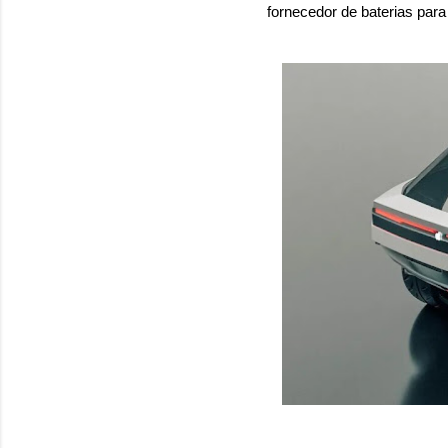
fornecedor de baterias para