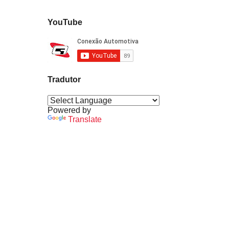
YouTube
Tradutor
Powered by
Translate