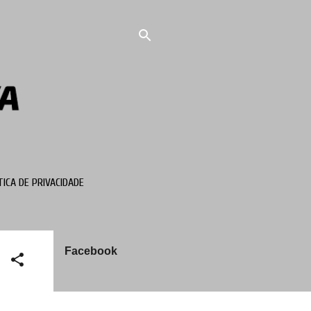
TICA DE PRIVACIDADE
Facebook