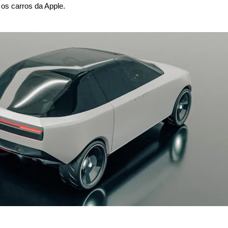
 os carros da Apple.