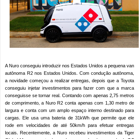
A Nuro conseguiu introduzir nos Estados Unidos a pequena van
autônoma R2 nos Estados Unidos. Com condução autônoma,
a novidade começou a realizar entregas, depois que a Toyota
conseguiu injetar investimentos para fazer com que a marca
conseguisse se tornar real. Contando com apenas 2,75 metros
de comprimento, a Nuro R2 conta apenas com 1,30 metro de
largura e conta com um amplo espaço interno destinado para
cargas. Ele usa uma bateria de 31kWh que permite que ele
rode em velocidades de até 50km/h para efetuar entregas
locais. Recentemente, a Nuro recebeu investimentos da Tiger