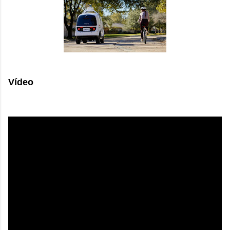
Vídeo