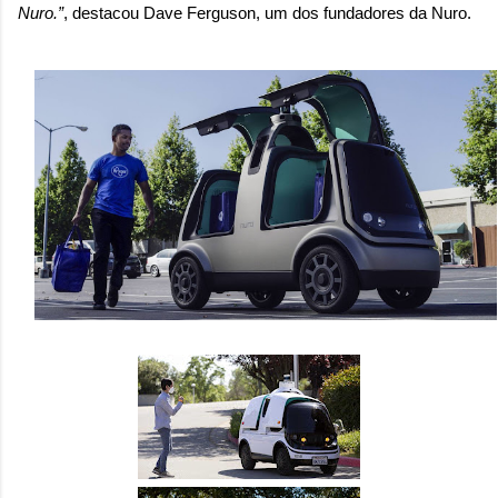
Nuro.”
, destacou Dave Ferguson, um dos fundadores da Nuro.