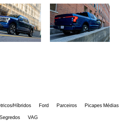
tricos/Híbridos
Ford
Parceiros
Picapes Médias
Segredos
VAG