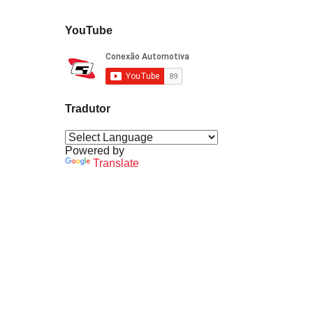
YouTube
Tradutor
Powered by
Translate