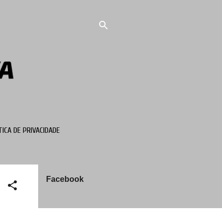
TICA DE PRIVACIDADE
Facebook