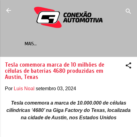
Pular para o conteúdo principal
MAIS…
Tesla comemora marca de 10 milhões de
células de baterias 4680 produzidas em
Austin, Texas
Por
Luis Noal
setembro 03, 2024
Tesla comemora a marca de 10.000.000 de células
cilíndricas ‘4680’ na Giga Factory do Texas, localizada
na cidade de Austin, nos Estados Unidos