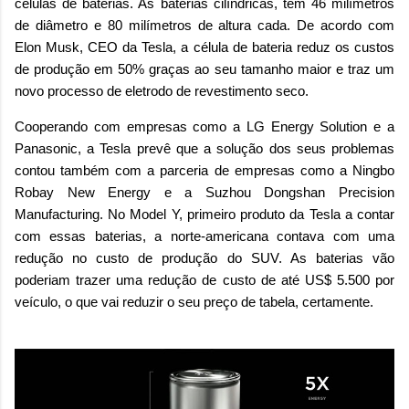
células de baterias. As baterias cilíndricas, tem 46 milímetros
de diâmetro e 80 milímetros de altura cada. De acordo com
Elon Musk, CEO da Tesla, a célula de bateria reduz os custos
de produção em 50% graças ao seu tamanho maior e traz um
novo processo de eletrodo de revestimento seco.
Cooperando com empresas como a LG Energy Solution e a
Panasonic, a Tesla prevê que a solução dos seus problemas
contou também com a parceria de empresas como a Ningbo
Robay New Energy e a Suzhou Dongshan Precision
Manufacturing. No Model Y, primeiro produto da Tesla a contar
com essas baterias, a norte-americana contava com uma
redução no custo de produção do SUV. As baterias vão
poderiam trazer uma redução de custo de até US$ 5.500 por
veículo, o que vai reduzir o seu preço de tabela, certamente.