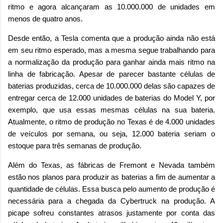
ritmo e agora alcançaram as 10.000.000 de unidades em
menos de quatro anos.
Desde então, a Tesla comenta que a produção ainda não está
em seu ritmo esperado, mas a mesma segue trabalhando para
a normalização da produção para ganhar ainda mais ritmo na
linha de fabricação. Apesar de parecer bastante células de
baterias produzidas, cerca de 10.000.000 delas são capazes de
entregar cerca de 12.000 unidades de baterias do Model Y, por
exemplo, que usa essas mesmas células na sua bateria.
Atualmente, o ritmo de produção no Texas é de 4.000 unidades
de veículos por semana, ou seja, 12.000 bateria seriam o
estoque para três semanas de produção.
Além do Texas, as fábricas de Fremont e Nevada também
estão nos planos para produzir as baterias a fim de aumentar a
quantidade de células. Essa busca pelo aumento de produção é
necessária para a chegada da Cybertruck na produção. A
picape sofreu constantes atrasos justamente por conta das