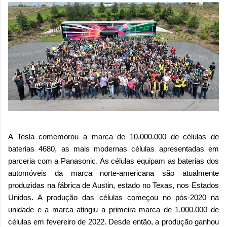
A Tesla comemorou a marca de 10.000.000 de células de
baterias 4680, as mais modernas células apresentadas em
parceria com a Panasonic. As células equipam as baterias dos
automóveis da marca norte-americana são atualmente
produzidas na fábrica de Austin, estado no Texas, nos Estados
Unidos. A produção das células começou no pós-2020 na
unidade e a marca atingiu a primeira marca de 1.000.000 de
células em fevereiro de 2022. Desde então, a produção ganhou