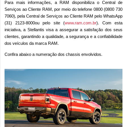
Para mais informações, a RAM disponibiliza o Central de
Serviços ao Cliente RAM, por meio do telefone 0800 (0800 730
7060), pela Central de Serviços ao Cliente RAM pelo WhatsApp
(31) 2123-8000ou pelo site (
www.ram.com.br
). Com esta
iniciativa, a Stellantis visa a assegurar a satisfação dos seus
clientes, garantindo a qualidade, a segurança e a confiabilidade
dos veículos da marca RAM.
Confira abaixo a numeração dos chassis envolvidos.