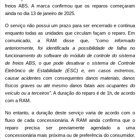
freios ABS. A marca confirmou que os reparos começaram
ainda no dia 13 de janeiro de 2025.
O serviço não possui um prazo para ser encerrado e continua
enquanto todas as unidades que circulam façam o reparo. Em
comunicado, a RAM disse que,
“como informado
anteriormente, foi identificada a possibilidade de falha no
funcionamento do software do módulo de controle do sistema
de freios ABS, o que pode desativar o sistema de Controle
Eletrônico de Estabilidade (ESC) e, em casos extremos,
causar acidentes com consequentes danos materiais, danos
físicos graves ou até mesmo danos fatais aos ocupantes do
veículo ou a terceiros”
. A duração do reparo é de 1h, de acordo
com a RAM.
No entanto, a duração deste serviço varia de acordo com o
fluxo de cada concessionária. A RAM ainda confirma que o
reparo precisa ser previamente agendado a uma
concessionária mais próxima ou de preferência do consumidor.