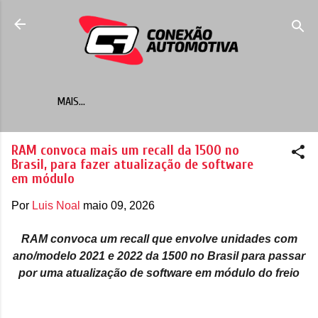
Pular para o conteúdo principal
MAIS…
RAM convoca mais um recall da 1500 no
Brasil, para fazer atualização de software
em módulo
Por
Luis Noal
maio 09, 2026
RAM convoca um recall que envolve unidades com
ano/modelo 2021 e 2022 da 1500 no Brasil para passar
por uma atualização de software em módulo do freio