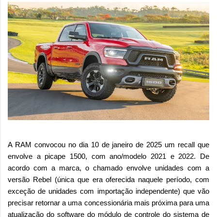
A RAM convocou no dia 10 de janeiro de 2025 um recall que
envolve a picape 1500, com ano/modelo 2021 e 2022. De
acordo com a marca, o chamado envolve unidades com a
versão Rebel (única que era oferecida naquele período, com
exceção de unidades com importação independente) que vão
precisar retornar a uma concessionária mais próxima para uma
atualização do software do módulo de controle do sistema de