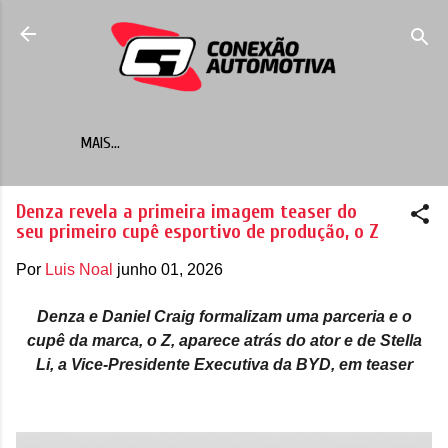
Pular para o conteúdo principal
MAIS…
Denza revela a primeira imagem teaser do
seu primeiro cupê esportivo de produção, o Z
Por
Luis Noal
junho 01, 2026
Denza e Daniel Craig formalizam uma parceria e o
cupê da marca, o Z, aparece atrás do ator e de Stella
Li, a Vice-Presidente Executiva da BYD, em teaser