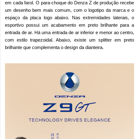
em cada farol. O para-choque do Denza Z de produção recebe
um desenho bem mais comum, com o logotipo da marca e o
espaço da placa logo abaixo. Nas extremidades laterais, o
esportivo possui um acabamento em preto brilhante para a
entrada de ar. Há uma entrada de ar inferior e menor ao centro,
com estilo trapezoidal. Abaixo, existe um splitter em preto
brilhante que complementa o design da dianteira.