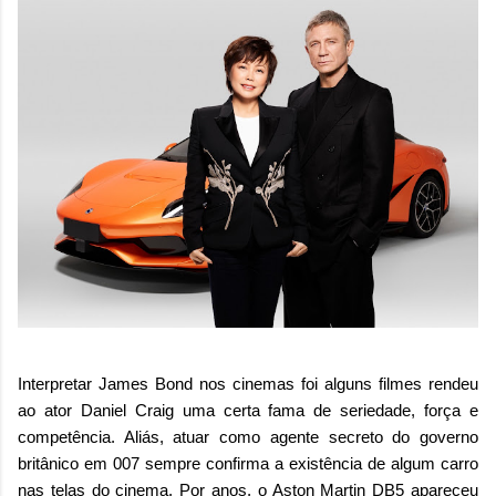
Interpretar James Bond nos cinemas foi alguns filmes rendeu
ao ator Daniel Craig uma certa fama de seriedade, força e
competência. Aliás, atuar como agente secreto do governo
britânico em 007 sempre confirma a existência de algum carro
nas telas do cinema. Por anos, o Aston Martin DB5 apareceu