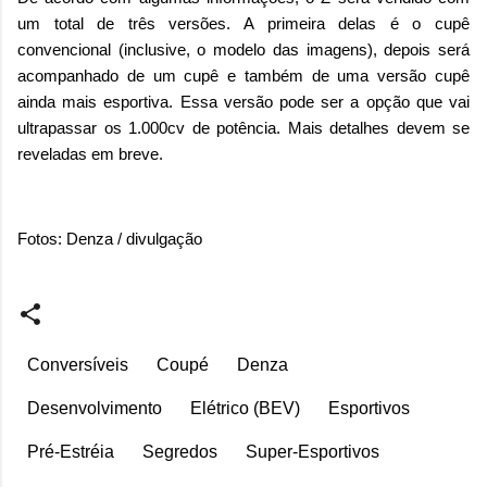
um total de três versões. A primeira delas é o cupê
convencional (inclusive, o modelo das imagens), depois será
acompanhado de um cupê e também de uma versão cupê
ainda mais esportiva. Essa versão pode ser a opção que vai
ultrapassar os 1.000cv de potência. Mais detalhes devem se
reveladas em breve.
Fotos: Denza / divulgação
Conversíveis
Coupé
Denza
Desenvolvimento
Elétrico (BEV)
Esportivos
Pré-Estréia
Segredos
Super-Esportivos