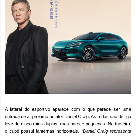
A lateral do esportivo aparece com o que parece ser uma
entrada de ar próxima ao ator Daniel Craig. As rodas são de liga
leve de cinco raios duplos, mas parece pequenas. Na traseira,
o cupê possui lanternas horizontais.
“Daniel Craig representa