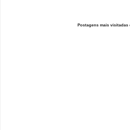
Postagens mais visitadas 