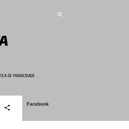
TICA DE PRIVACIDADE
Facebook