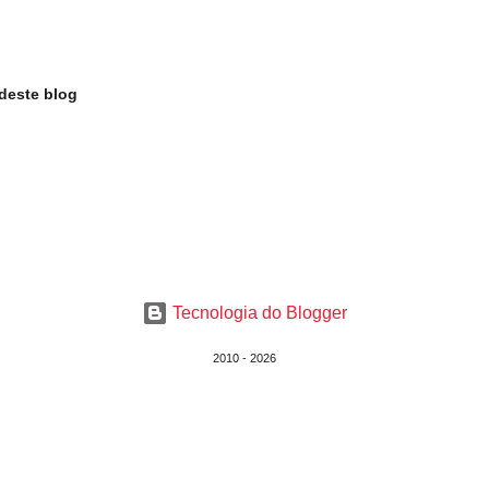
deste blog
Tecnologia do Blogger
2010 - 2026