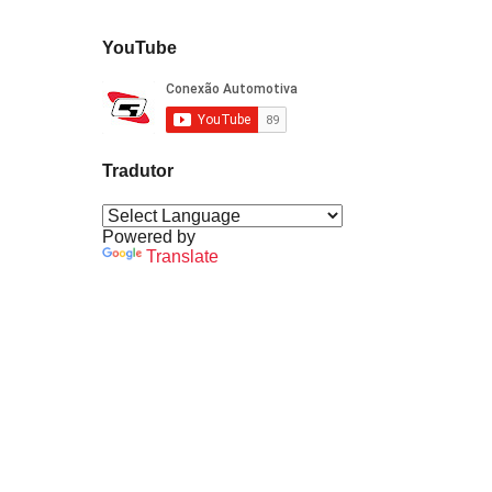
YouTube
Tradutor
Powered by
Translate