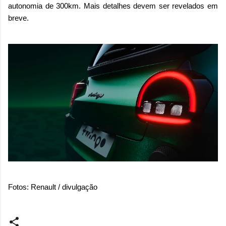
autonomia de 300km. Mais detalhes devem ser revelados em
breve.
Fotos: Renault / divulgação