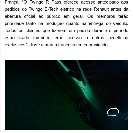
França. “O Twingo R Pass oferece acesso antecipado aos
pedidos do Twingo E-Tech elétrico na rede Renault antes da
abertura oficial ao público em geral. Os membros terão
prioridade tanto na produção quanto na entrega do veículo.
Todos os clientes que fizerem um pedido durante o período
especificado também terão acesso a outros benefícios
exclusivos”, disse a marca francesa em comunicado.