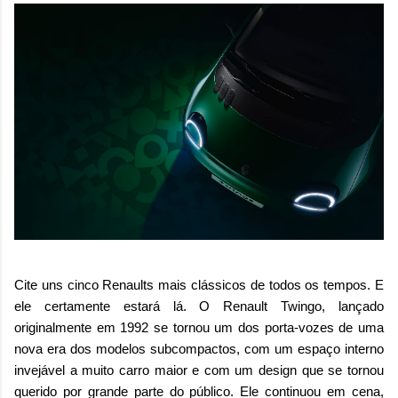
Cite uns cinco Renaults mais clássicos de todos os tempos. E
ele certamente estará lá. O Renault Twingo, lançado
originalmente em 1992 se tornou um dos porta-vozes de uma
nova era dos modelos subcompactos, com um espaço interno
invejável a muito carro maior e com um design que se tornou
querido por grande parte do público. Ele continuou em cena,