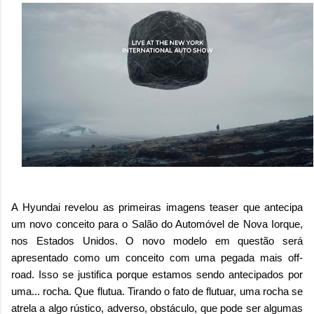
A Hyundai revelou as primeiras imagens teaser que antecipa
um novo conceito para o Salão do Automóvel de Nova Iorque,
nos Estados Unidos. O novo modelo em questão será
apresentado como um conceito com uma pegada mais off-
road. Isso se justifica porque estamos sendo antecipados por
uma... rocha. Que flutua. Tirando o fato de flutuar, uma rocha se
atrela a algo rústico, adverso, obstáculo, que pode ser algumas