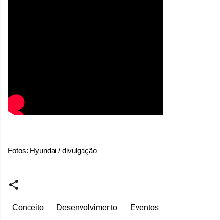
Fotos: Hyundai / divulgação
Conceito
Desenvolvimento
Eventos