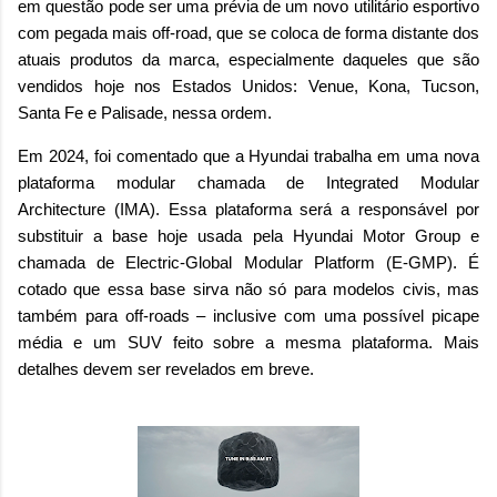
em questão pode ser uma prévia de um novo utilitário esportivo
com pegada mais off-road, que se coloca de forma distante dos
atuais produtos da marca, especialmente daqueles que são
vendidos hoje nos Estados Unidos: Venue, Kona, Tucson,
Santa Fe e Palisade, nessa ordem.
Em 2024, foi comentado que a Hyundai trabalha em uma nova
plataforma modular chamada de Integrated Modular
Architecture (IMA). Essa plataforma será a responsável por
substituir a base hoje usada pela Hyundai Motor Group e
chamada de Electric-Global Modular Platform (E-GMP). É
cotado que essa base sirva não só para modelos civis, mas
também para off-roads – inclusive com uma possível picape
média e um SUV feito sobre a mesma plataforma. Mais
detalhes devem ser revelados em breve.