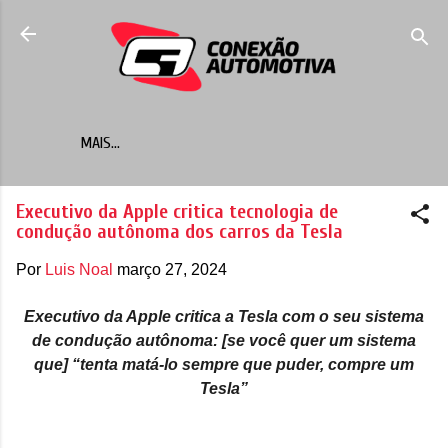
Pular para o conteúdo principal
MAIS…
Executivo da Apple critica tecnologia de
condução autônoma dos carros da Tesla
Por
Luis Noal
março 27, 2024
Executivo da Apple critica a Tesla com o seu sistema
de condução autônoma: [se você quer um sistema
que] “tenta matá-lo sempre que puder, compre um
Tesla”