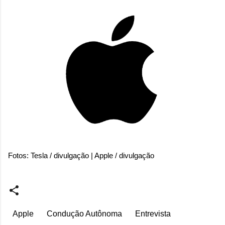
Fotos: Tesla / divulgação | Apple / divulgação
Apple
Condução Autônoma
Entrevista