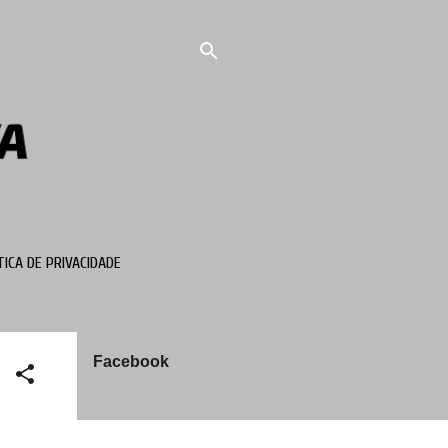
TICA DE PRIVACIDADE
Facebook