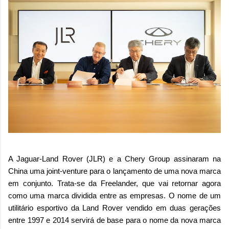
A Jaguar-Land Rover (JLR) e a Chery Group assinaram na
China uma joint-venture para o lançamento de uma nova marca
em conjunto. Trata-se da Freelander, que vai retornar agora
como uma marca dividida entre as empresas. O nome de um
utilitário esportivo da Land Rover vendido em duas gerações
entre 1997 e 2014 servirá de base para o nome da nova marca