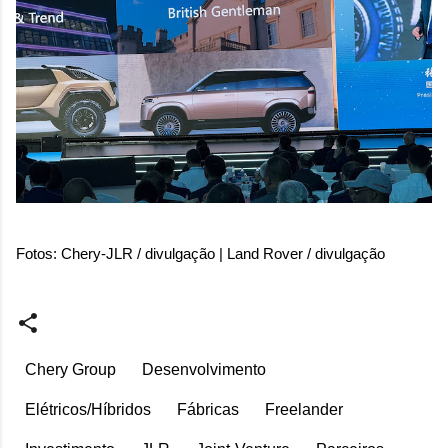
Fotos: Chery-JLR / divulgação | Land Rover / divulgação
Chery Group
Desenvolvimento
Elétricos/Híbridos
Fábricas
Freelander