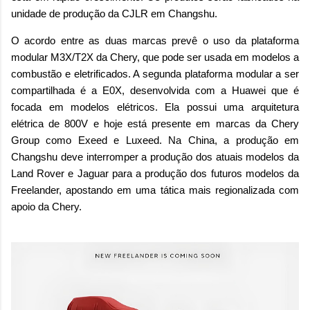
unidade de produção da CJLR em Changshu.
O acordo entre as duas marcas prevê o uso da plataforma
modular M3X/T2X da Chery, que pode ser usada em modelos a
combustão e eletrificados. A segunda plataforma modular a ser
compartilhada é a E0X, desenvolvida com a Huawei que é
focada em modelos elétricos. Ela possui uma arquitetura
elétrica de 800V e hoje está presente em marcas da Chery
Group como Exeed e Luxeed. Na China, a produção em
Changshu deve interromper a produção dos atuais modelos da
Land Rover e Jaguar para a produção dos futuros modelos da
Freelander, apostando em uma tática mais regionalizada com
apoio da Chery.